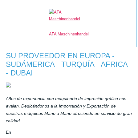
AFA Maschinenhandel
SU PROVEEDOR EN EUROPA -
SUDÁMERICA - TURQUÍA - AFRICA
- DUBAI
Años de experiencia con maquinaria de impresión gráfica nos
avalan. Dedicándonos a la Importación y Exportación de
nuestras máquinas Mano a Mano ofreciendo un servicio de gran
calidad.
En