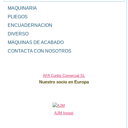
MAQUINARIA
PLIEGOS
ENCUADERNACION
DIVERSO
MÁQUINAS DE ACABADO
CONTACTA CON NOSOTROS
AFA Cuntis Comercial SL
Nuestro socio en Europa
AJM Invest