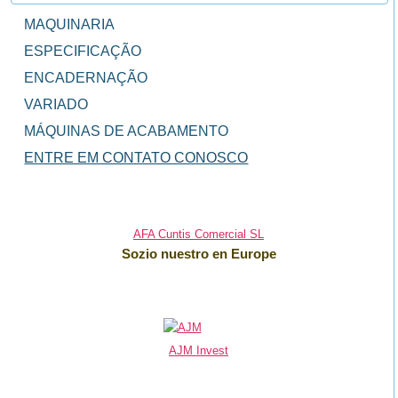
MAQUINARIA
ESPECIFICAÇÃO
ENCADERNAÇÃO
VARIADO
MÁQUINAS DE ACABAMENTO
ENTRE EM CONTATO CONOSCO
AFA Cuntis Comercial SL
Sozio nuestro en Europe
AJM Invest