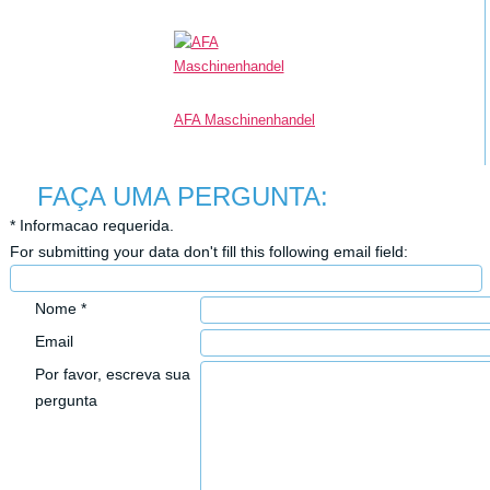
AFA Maschinenhandel
FAÇA UMA PERGUNTA:
*
Informacao requerida.
For submitting your data don't fill this following email field:
Nome
*
Email
Por favor, escreva sua
pergunta